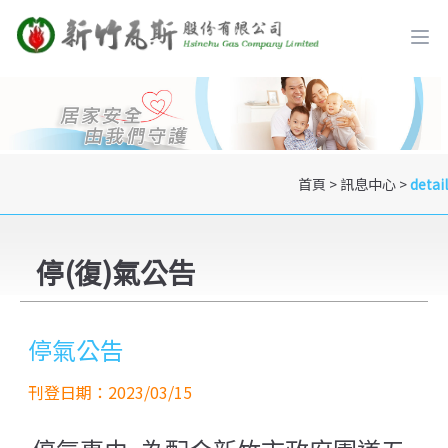
首頁
>
訊息中心
>
detail
停(復)氣公告
停氣公告
刊登日期：2023/03/15