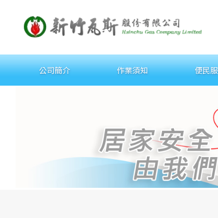
公司簡介
作業須知
便民服