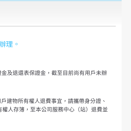
辦理。
證金及退還表保證金，截至目前尚有用戶未辦
用戶建物所有權人退費事宜，請攜帶身分證、
有權人存簿，至本公司服務中心（站）退費並