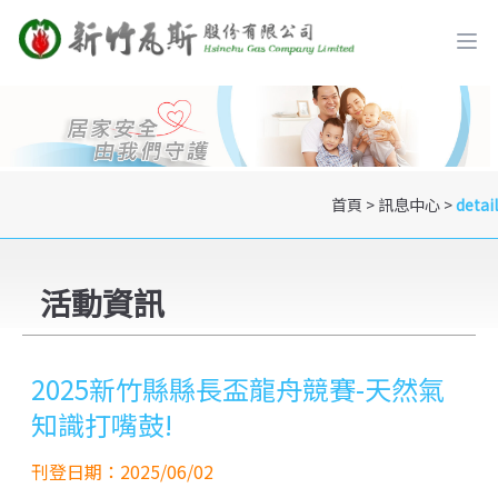
首頁
>
訊息中心
>
detail
活動資訊
2025新竹縣縣長盃龍舟競賽-天然氣
知識打嘴鼓!
刊登日期：2025/06/02