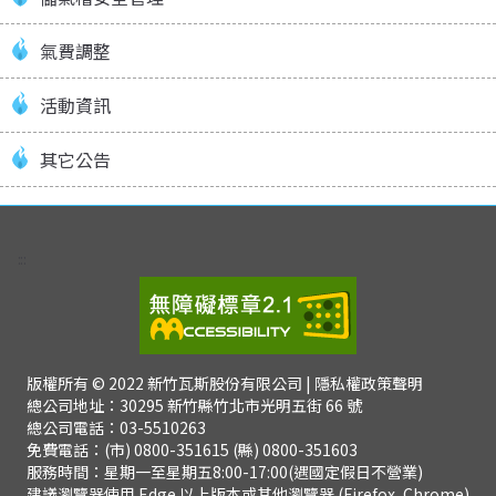
氣費調整
活動資訊
其它公告
:::
版權所有 © 2022 新竹瓦斯股份有限公司
| 隱私權政策聲明
總公司地址：30295 新竹縣竹北市光明五街 66 號
總公司電話：03-5510263
免費電話：(市) 0800-351615 (縣) 0800-351603
服務時間：星期一至星期五8:00-17:00(遇國定假日不營業)
建議瀏覽器使用 Edge 以上版本或其他瀏覽器 (Firefox, Chrome)