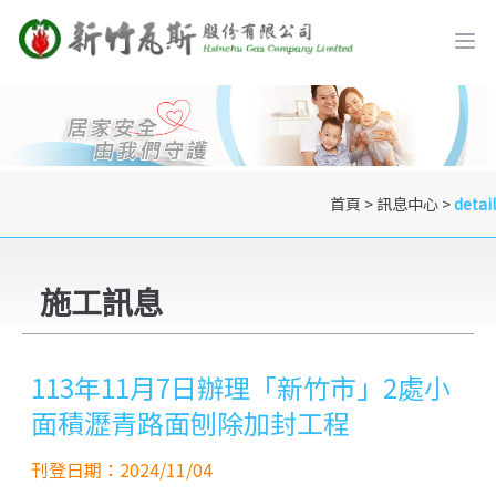
首頁
>
訊息中心
>
detail
施工訊息
113年11月7日辦理「新竹市」2處小
面積瀝青路面刨除加封工程
刊登日期：2024/11/04