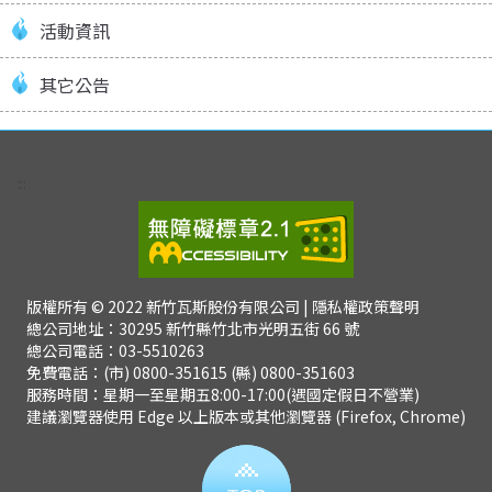
活動資訊
其它公告
:::
版權所有 © 2022 新竹瓦斯股份有限公司
| 隱私權政策聲明
總公司地址：30295 新竹縣竹北市光明五街 66 號
總公司電話：03-5510263
免費電話：(市) 0800-351615 (縣) 0800-351603
服務時間：星期一至星期五8:00-17:00(遇國定假日不營業)
建議瀏覽器使用 Edge 以上版本或其他瀏覽器 (Firefox, Chrome)