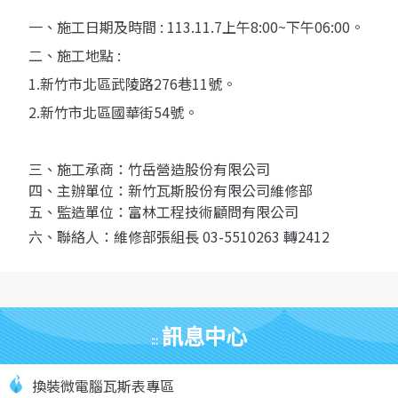
一、施工日期及時間 : 113.11.7上午8:00~下午06:00。
二、施工地點 :
1.新竹市北區武陵路276巷11號。
2.新竹市北區國華街54號。
三、施工承商：竹岳營造股份有限公司
四、主辦單位：新竹瓦斯股份有限公司維修部
五、監造單位：富林工程技術顧問有限公司
六、聯絡人：維修部張組長 03-5510263 轉2412
訊息中心
:::
換裝微電腦瓦斯表專區