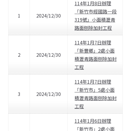
114年1月8日辦理
「新竹市經國路一段
1
2024/12/30
319號」小面積瀝青
路面刨除加封工程
114年1月7日辦理
「新豐鄉」2處小面
2
2024/12/30
積瀝青路面刨除加封
工程
114年1月7日辦理
「新竹市」5處小面
3
2024/12/30
積瀝青路面刨除加封
工程
114年1月6日辦理
「新竹市」2處小面