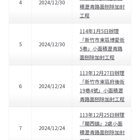
4
2024/12/30
積瀝青路面刨除加封
工程
114年1月5日辦理
「新竹市東區博愛街
5
2024/12/30
5巷」小面積瀝青路
面刨除加封工程
113年12月27日辦理
「新竹市東區府後街
6
2024/12/24
19巷4號」小面積瀝
青路面刨除加封工程
113年12月25日辦理
「關西鎮」2處小面
7
2024/12/24
積瀝青路面刨除加封